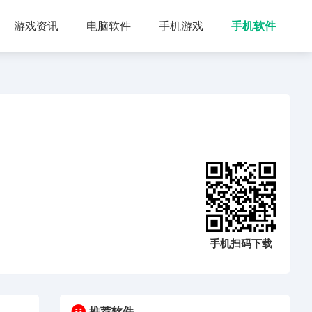
游戏资讯
电脑软件
手机游戏
手机软件
手机扫码下载
推荐软件