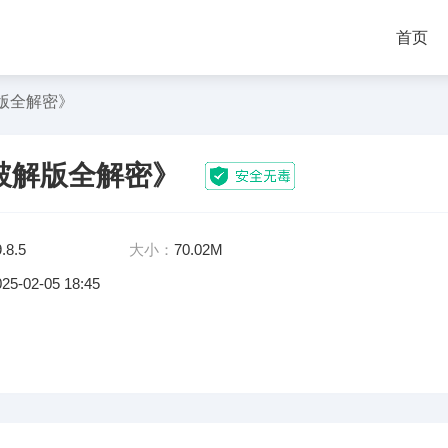
首页
版全解密》
破解版全解密》
.8.5
大小：
70.02M
025-02-05 18:45