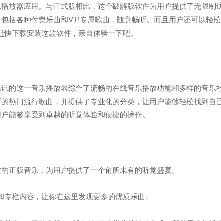
乐播放器应用。与正式版相比，这个破解版软件为用户提供了无限制
，包括各种付费乐曲和VIP专属歌曲，随意畅听。而且用户还可以轻
赶快下载安装这款软件，亲自体验一下吧。
腾讯的这一音乐播放器综合了流畅的在线音乐播放功能和多样的音乐
新的热门流行歌曲，并提供了专业化的分类，让用户能够轻松找到自
用户能够享受到卓越的听觉体验和便捷的操作。
质的正版音乐，为用户提供了一个前所未有的听觉盛宴。
和专栏内容，让你在这里发现更多的优质乐曲。