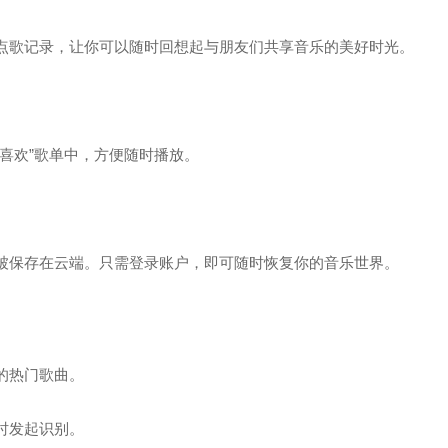
点歌记录，让你可以随时回想起与朋友们共享音乐的美好时光。
喜欢”歌单中，方便随时播放。
被保存在云端。只需登录账户，即可随时恢复你的音乐世界。
的热门歌曲。
时发起识别。