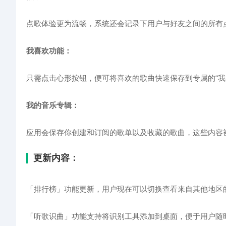
点歌体验更为流畅，系统还会记录下用户与好友之间的所有
我喜欢功能：
只需点击心形按钮，便可将喜欢的歌曲快速保存到专属的“我
我的音乐专辑：
应用会保存你创建和订阅的歌单以及收藏的歌曲，这些内容
更新内容：
「排行榜」功能更新，用户现在可以切换查看来自其他地区
「听歌识曲」功能支持将识别工具添加到桌面，便于用户随