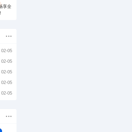
畅享全
！
02-05
02-05
02-05
02-05
02-05