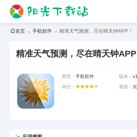
首页
→
手机软件
→ 精准天气预测，尽在晴天钟APP！
精准天气预测，尽在晴天钟APP
类型：
手机软件
版本：
v
评分：
更新：
2
前往App Store下载
应用截图