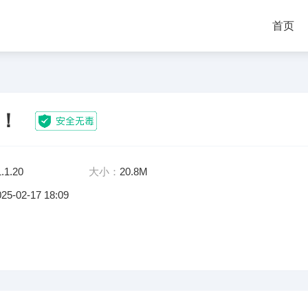
首页
！
1.1.20
大小：
20.8M
025-02-17 18:09