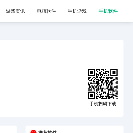
游戏资讯
电脑软件
手机游戏
手机软件
手机扫码下载
推荐软件