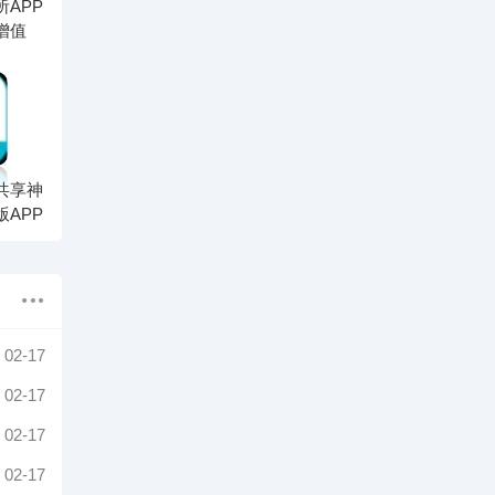
APP
增值
共享神
APP
02-17
02-17
02-17
02-17