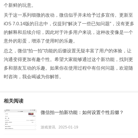
个新鲜的玩意。
关于这一系列细微的改动，微信似乎并未给予过多宣传。更新至
iOS 7.0.14版的日志中，仅提到“解决了一些已知问题”，没有更多
的解释和后续介绍，因此对于许多用户来说，这种改变像是一个
意外的彩蛋，增添了使用时的乐趣。
总之，微信“拍一拍”功能的后缀设置无疑丰富了用户的体验，让
沟通变得更加有趣个性。希望大家能够通过这个新功能，找到更
多和朋友互动的乐趣。如果你在使用过程中有任何问题，欢迎随
时咨询，我会竭诚为你解答。
相关阅读
微信拍一拍新功能：如何设置个性后缀？
游戏资讯
2025-01-19