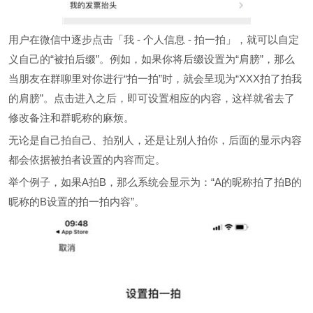
用户在微信中逐步点击「我 - 个人信息 - 拍一拍」，就可以自定
义自己的“被拍后缀”。例如，如果你将后缀设置为“肩膀”，那么
当朋友在群聊里对你进行“拍一拍”时，就会呈现为“XXX拍了拍我
的肩膀”。点击进入之后，即可设置相应的内容，这样就省去了
修改备注和群昵称的麻烦。
无论是自己拍自己、拍别人，还是让别人拍你，后面的显示内容
都会依据被拍者设置的内容而定。
举个例子，如果A拍B，那么系统会显示为：“A的昵称拍了拍B的
昵称的B设置的拍一拍内容”。