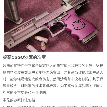
提高CSGO沙鹰的准度
沙鹰的优势在于它赋予玩家巨大的伤害输出和较快的射速。这把
枪的精准度在游戏中表现得尤为突出，尤其是当你精准击中敌人
时，能够轻易地造成致命伤害。然而沙鹰并非没有缺陷，其子弹
容量较少，对玩家的技术要求极高。为了充分发挥沙鹰的潜能，
扎实的基本功是必不可少的。
常见的沙鹰打法包括：