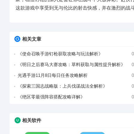
这款游戏中享受到无与伦比的射击快感，并在激烈的战
相关文章
《使命召唤手游钉枪获取攻略与玩法解析》
0
《明日之后赛马大赛攻略：草料获取与属性提升解析》
0
光遇手游11月8日每日任务攻略解析
0
《探索三国志战略版：上兵伐谋战法全解析》
0
《绝区零最强阵容搭配攻略详解》
0
相关软件