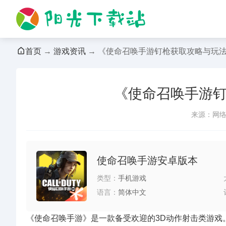
首页
→
游戏资讯
→ 《使命召唤手游钉枪获取攻略与玩
《使命召唤手游
来源：网
使命召唤手游安卓版本
类型：
手机游戏
语言：
简体中文
《使命召唤手游》是一款备受欢迎的3D动作射击类游戏