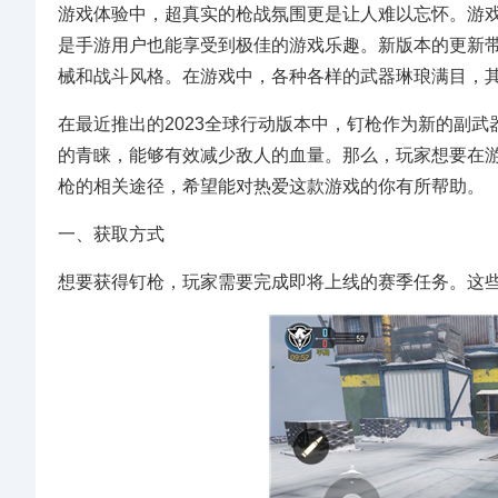
游戏体验中，超真实的枪战氛围更是让人难以忘怀。游
是手游用户也能享受到极佳的游戏乐趣。新版本的更新
械和战斗风格。在游戏中，各种各样的武器琳琅满目，
在最近推出的2023全球行动版本中，钉枪作为新的副
的青睐，能够有效减少敌人的血量。那么，玩家想要在
枪的相关途径，希望能对热爱这款游戏的你有所帮助。
一、获取方式
想要获得钉枪，玩家需要完成即将上线的赛季任务。这