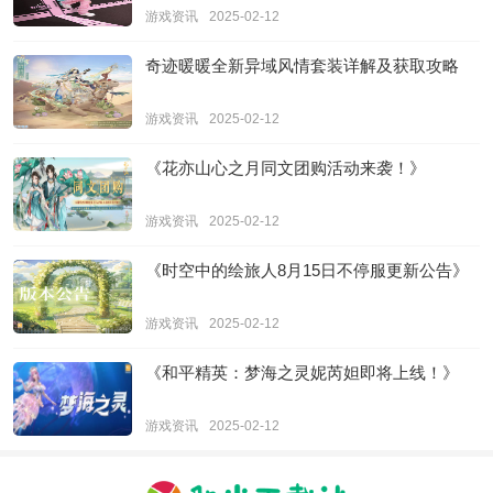
游戏资讯
2025-02-12
奇迹暖暖全新异域风情套装详解及获取攻略
游戏资讯
2025-02-12
《花亦山心之月同文团购活动来袭！》
游戏资讯
2025-02-12
《时空中的绘旅人8月15日不停服更新公告》
游戏资讯
2025-02-12
《和平精英：梦海之灵妮芮妲即将上线！》
游戏资讯
2025-02-12