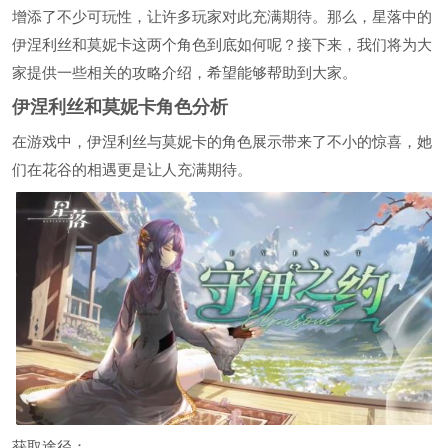
增添了不少可玩性，让许多玩家对此充满期待。那么，星落中的
伊涅利丝和莫妮卡这两个角色到底如何呢？接下来，我们将为大
家提供一些相关的攻略介绍，希望能够帮助到大家。
伊涅利丝和莫妮卡角色分析
在游戏中，伊涅利丝与莫妮卡的角色展示带来了不小的惊喜，她
们在花谷的相遇更是让人充满期待。
获取途径：