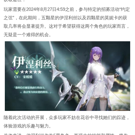
玩家需要在2024年8月27日4:59之前，参与特定的招募活动“约定
之弦”，在此期间，五颗星的伊涅利丝以及四颗星的莫妮卡的获
取几率将会显著提升。这对于希望获得这两个角色的玩家而言，
无疑是一个难得的机会。
随着此次活动的开展，众多玩家不妨在花谷中寻找她们的踪迹，
体验游戏的乐趣与魅力。