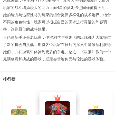
总体来说，伊涅利丝作为5星角色，其强大的技能和属性，将为
玩家的战斗增添极大的助力；而4星的莫妮卡也同样值得关注，
她的能力与适应性将为玩家的组合提供多样化的战术选择。结合
不同的角色特性，玩家可以根据自己的需求进行灵活的阵容调
整，达到最佳的战斗效果。
不论是新手还是老玩家，伊涅利丝与莫妮卡的出现都为大家提供
了新的机会与挑战，期待各位玩家在日后的探索中能够顺利获得
她们，并在游戏中体验到更多的乐趣。总之，《星落》作为一个
充满创意和挑战的游戏，必定会带给你无与伦比的游戏体验。
排行榜