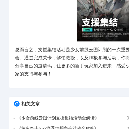
总而言之，支援集结活动是少女前线云图计划的一次重
会。通过完成关卡，解锁教授，以及积极参与活动，你
分享自己的邀请码，让更多的新手玩家加入进来，感受
家的支持与参与！
相关文章
《少女前线云图计划支援集结活动全解读》
0
《萤火突击SS2赛季情报争夺活动全攻略》
0