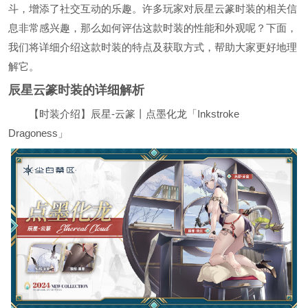
斗，增添了社交互动的乐趣。许多玩家对辰星云篆时装的相关信
息非常感兴趣，那么如何评估这款时装的性能和外观呢？下面，
我们将详细介绍这款时装的特点及获取方式，帮助大家更好地理
解它。
辰星云篆时装的详细解析
【时装介绍】辰星-云篆丨点墨化龙「Inkstroke
Dragoness」