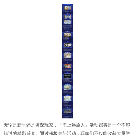
无论是新手还是资深玩家，「海上远旅人」活动都将是一个不容
错过的精彩盛宴。通过积极参与活动，玩家们不仅能收获大量资