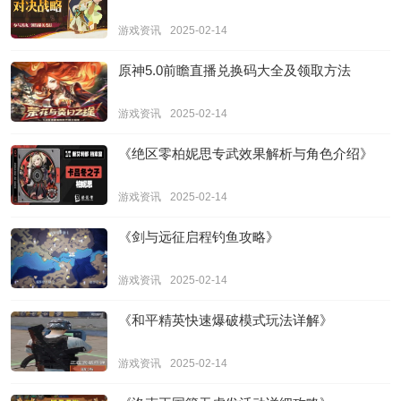
游戏资讯
2025-02-14
原神5.0前瞻直播兑换码大全及领取方法
游戏资讯
2025-02-14
《绝区零柏妮思专武效果解析与角色介绍》
游戏资讯
2025-02-14
《剑与远征启程钓鱼攻略》
游戏资讯
2025-02-14
《和平精英快速爆破模式玩法详解》
游戏资讯
2025-02-14