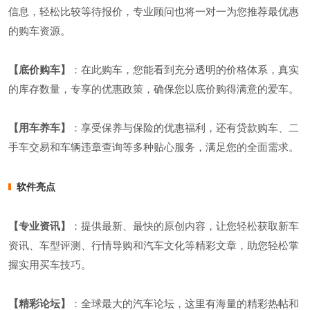
信息，轻松比较等待报价，专业顾问也将一对一为您推荐最优惠
的购车资源。
【底价购车】
：在此购车，您能看到充分透明的价格体系，真实
的库存数量，专享的优惠政策，确保您以底价购得满意的爱车。
【用车养车】
：享受保养与保险的优惠福利，还有贷款购车、二
手车交易和车辆违章查询等多种贴心服务，满足您的全面需求。
软件亮点
【专业资讯】
：提供最新、最快的原创内容，让您轻松获取新车
资讯、车型评测、行情导购和汽车文化等精彩文章，助您轻松掌
握实用买车技巧。
【精彩论坛】
：全球最大的汽车论坛，这里有海量的精彩热帖和