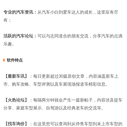
专业的汽车资讯：
从汽车小白到爱车达人的成长，这里应有尽
有；
活跃的汽车论坛：
可以与志同道合的朋友交流，分享汽车的点滴
乐趣。
软件特点
【最新车讯】
：每日更新超过30篇原创文章，内容涵盖新车上
市、购车攻略、车型评测以及车展现场报道等精彩信息。
【火热论坛】
：每隔两分钟就会产生一篇新帖子，内容涉及提车
分享、家庭车型展示、自驾游以及经典老车的交流等。
【找车询价】
：在这里您可以查询到从停售车型到未上市车型的