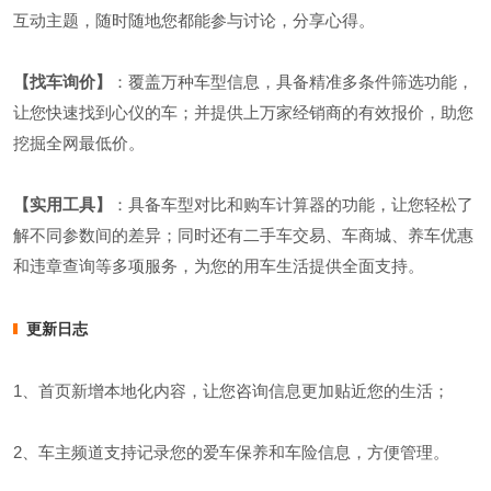
互动主题，随时随地您都能参与讨论，分享心得。
【找车询价】
：覆盖万种车型信息，具备精准多条件筛选功能，
让您快速找到心仪的车；并提供上万家经销商的有效报价，助您
挖掘全网最低价。
【实用工具】
：具备车型对比和购车计算器的功能，让您轻松了
解不同参数间的差异；同时还有二手车交易、车商城、养车优惠
和违章查询等多项服务，为您的用车生活提供全面支持。
更新日志
1、首页新增本地化内容，让您咨询信息更加贴近您的生活；
2、车主频道支持记录您的爱车保养和车险信息，方便管理。