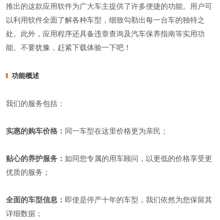
推出的这款应用软件为广大车主提供了许多便捷的功能。用户可
以利用软件全面了解各种车型，细致勾勒出每一台车的独特之
处。此外，应用程序还具备违章查询及汽车保养指南等实用功
能。不要犹豫，赶紧下载体验一下吧！
功能概述
我们的服务包括：
实惠的购车价格：
同一车型在这里价格更为亲民；
贴心的养护服务：
如同您专属的用车顾问，以更低的价格享受更
优质的服务；
全面的车型信息：
即使是停产十年的车型，我们依然为您保留其
详细数据；