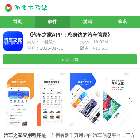
首页
软件
游戏
资讯
《汽车之家APP：您身边的汽车管家》
类别：手机软件
大小：18.06M
时间：2025-01-31
版本：v10.5.5
立即下载
汽车之家应用程序
是一个拥有数千万用户的汽车信息平台，官方