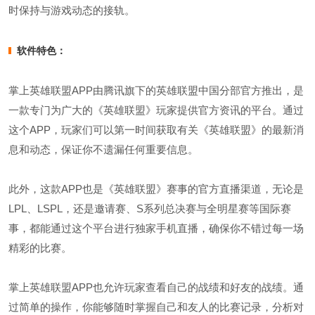
时保持与游戏动态的接轨。
软件特色：
掌上英雄联盟APP由腾讯旗下的英雄联盟中国分部官方推出，是
一款专门为广大的《英雄联盟》玩家提供官方资讯的平台。通过
这个APP，玩家们可以第一时间获取有关《英雄联盟》的最新消
息和动态，保证你不遗漏任何重要信息。
此外，这款APP也是《英雄联盟》赛事的官方直播渠道，无论是
LPL、LSPL，还是邀请赛、S系列总决赛与全明星赛等国际赛
事，都能通过这个平台进行独家手机直播，确保你不错过每一场
精彩的比赛。
掌上英雄联盟APP也允许玩家查看自己的战绩和好友的战绩。通
过简单的操作，你能够随时掌握自己和友人的比赛记录，分析对