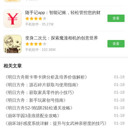
随手记app：智能记账，轻松管控您的财
务
查看
手机软件 · 35.27M
变身二次元：探索魔漫相机的创意世界
查看
手机软件 · 102.36M
相关文章
《明日方舟斯卡蒂卡牌分析及培养价值解析》
01-18
《明日方舟：源石碎片获取与使用指南》
01-18
《明日方舟：获取家具零件的小技巧》
01-18
《明日方舟：新手玩家创号指南》
01-18
《明日方舟S2-9陷阱2轻松通关攻略》
01-18
《崩坏学园3圣痕搭配全攻略》
01-18
《崩坏3好感度系统详解：提升与女武神亲密度的技巧》
01-18