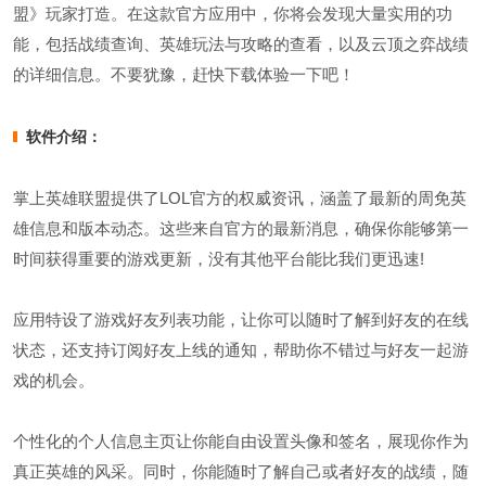
盟》玩家打造。在这款官方应用中，你将会发现大量实用的功
能，包括战绩查询、英雄玩法与攻略的查看，以及云顶之弈战绩
的详细信息。不要犹豫，赶快下载体验一下吧！
软件介绍：
掌上英雄联盟提供了LOL官方的权威资讯，涵盖了最新的周免英
雄信息和版本动态。这些来自官方的最新消息，确保你能够第一
时间获得重要的游戏更新，没有其他平台能比我们更迅速!
应用特设了游戏好友列表功能，让你可以随时了解到好友的在线
状态，还支持订阅好友上线的通知，帮助你不错过与好友一起游
戏的机会。
个性化的个人信息主页让你能自由设置头像和签名，展现你作为
真正英雄的风采。同时，你能随时了解自己或者好友的战绩，随