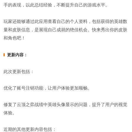
手的表现，以此总结经验，不断提升自己的游戏水平。
玩家还能够通过此应用查看自己的个人资料，包括获得的英雄数
量和皮肤信息，是展现自己成就的绝佳机会。快来秀出你的皮肤
和角色吧！
更新内容：
此次更新包括：
优化了账号注销功能，让用户体验更加顺畅。
修复了云顶之弈战绩中英雄头像显示的问题，提升了用户的视觉
体验。
近期的其他更新内容包括：