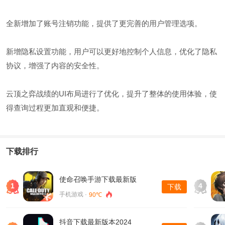
全新增加了账号注销功能，提供了更完善的用户管理选项。
新增隐私设置功能，用户可以更好地控制个人信息，优化了隐私
协议，增强了内容的安全性。
云顶之弈战绩的UI布局进行了优化，提升了整体的使用体验，使
得查询过程更加直观和便捷。
下载排行
使命召唤手游下载最新版
1
4
下载
手机游戏 ·
90℃
抖音下载最新版本2024