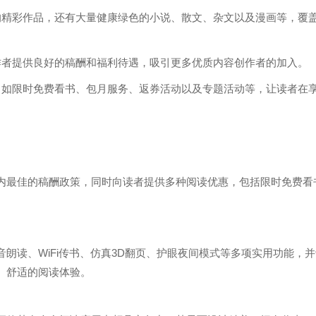
的精彩作品，还有大量健康绿色的小说、散文、杂文以及漫画等，覆
作者提供良好的稿酬和福利待遇，吸引更多优质内容创作者的加入。
，如限时免费看书、包月服务、返券活动以及专题活动等，让读者在
内最佳的稿酬政策，同时向读者提供多种阅读优惠，包括限时免费看
朗读、WiFi传书、仿真3D翻页、护眼夜间模式等多项实用功能，
、舒适的阅读体验。