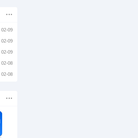
02-09
02-09
02-09
02-08
02-08