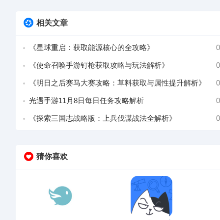
相关文章
《星球重启：获取能源核心的全攻略》
0
《使命召唤手游钉枪获取攻略与玩法解析》
0
《明日之后赛马大赛攻略：草料获取与属性提升解析》
0
光遇手游11月8日每日任务攻略解析
0
《探索三国志战略版：上兵伐谋战法全解析》
0
猜你喜欢