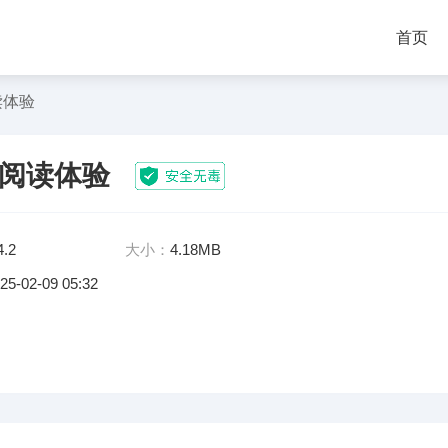
首页
读体验
致阅读体验
4.2
大小：
4.18MB
25-02-09 05:32