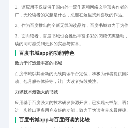
1、该应用不仅提供了国内外一流作家和网络文学顶尖作者
广，无论读者的兴趣是什么，总能在这里找到喜欢的作品。
2、作为百度推出的全新无线阅读品牌，百度书城致力于为
3、面向读者，百度书城也会推出丰富多彩的阅读优惠活动
读的同时感受到更多的实惠与惊喜。
百度书城app的功能特色
致力于打造最丰富的书城
百度书城以其全新的无线阅读平台定位，积极为作者提供国
动、包月服务体验等，让广大读者持续关注。
力求技术最强大的书城
应用基于百度强大的技术研发资源开发，已实现云书架、语音
进一步推出更多用户友好的功能，致力于为读者带来最便捷
百度书城app与百度阅读的比较