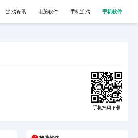
游戏资讯
电脑软件
手机游戏
手机软件
手机扫码下载
推荐软件