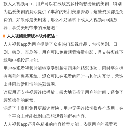
款人人视频app，用户可以在线欣赏多种精彩纷呈的美剧，特别
为热爱美剧的观众提供了丰富的热门美剧资源，这些资源都是免
费的。如果你是美剧迷，那么不妨尝试下载人人视频app播放
器，享受美剧带来的乐趣吧！
人人视频最新版本软件概述：
人人视频app为用户提供了众多热门影视作品，包括美剧、日
剧、韩剧、泰剧等，用户可以免费观看海量电影，且支持离线下
载和电视投屏功能。
用户在观看视频时能够享受到超清画质的精彩体验，同时平台拥
有完善的弹幕系统，观众可以在观看的同时与其他人互动，营造
出共同欣赏剧情的热烈氛围。
该应用还支持视频连续播放，极大地节省了用户的时间，避免了
频繁操作的麻烦。
涵盖了丰富剧集且更新速度快，用户无需连续切换多个应用，在
一个平台上就能找到自己想观看的所有内容。
人人视频app还具备精准的内容推荐功能，依据用户的观看喜