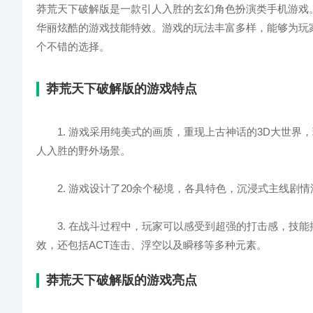
莽荒天下破解版是一款引人入胜的玄幻角色扮演类手机游戏
华丽炫酷的游戏技能特效。游戏的玩法丰富多样，能够为玩
个不错的选择。
莽荒天下破解版的游戏特点
1. 游戏采用纯美式的画质，重现上古神话的3D大世界
人入胜的野外场景。
2. 游戏设计了20余个秘境，各具特色，沉浸式主线剧
3. 在战斗过程中，玩家可以感受到超强的打击感，技能
效，还包括ACT连击、浮空以及瞬移等多种元素。
莽荒天下破解版的游戏亮点