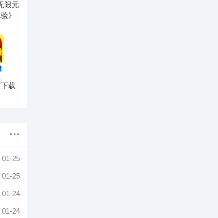
无限元
体验》
方下载
01-25
01-25
01-24
01-24