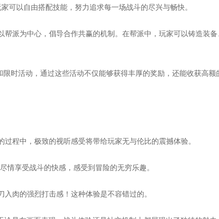
玩家可以自由搭配技能，努力追求每一场战斗的尽兴与畅快。
以帮派为中心，倡导合作共赢的机制。在帮派中，玩家可以铸造装备
杀和限时活动，通过这些活动不仅能够获得丰厚的奖励，还能收获高额
的过程中，极致的视听感受将带给玩家无与伦比的震撼体验。
家尽情享受战斗的快感，感受到冒险的无穷乐趣。
刀入肉的强烈打击感！这种体验是不容错过的。