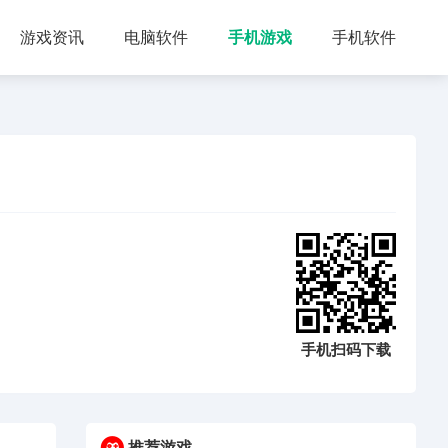
游戏资讯
电脑软件
手机游戏
手机软件
手机扫码下载
推荐游戏