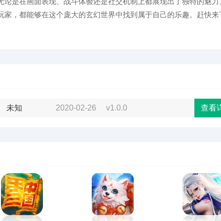
无论是在画面表现、战斗体验还是社交机制上都展现出了独特的魅力
玩家，都能够在这个庞大的玄幻世界中找到属于自己的乐趣。赶快来
未知
2020-02-26
v1.0.0
查看