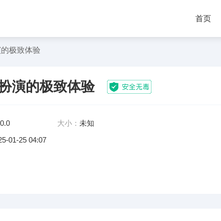
首页
演的极致体验
扮演的极致体验
0.0
大小：
未知
25-01-25 04:07