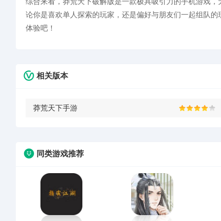
综合来看，莽荒天下破解版是一款极具吸引力的手机游戏，
论你是喜欢单人探索的玩家，还是偏好与朋友们一起组队的
体验吧！
相关版本
莽荒天下手游
同类游戏推荐