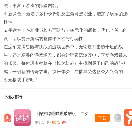
法，丰富了游戏的探险内容。
4. 新角色：新增了多种伙伴以及主角可选职业，增加了玩家的选
择性。
5. 平衡性：在职业成长方面进行了多元化的调整，优化了关卡的
设计，以提升游戏的整体平衡性与可玩性。
在这个充满冒险与挑战的游戏世界中，无论是打击感十足的战
斗，还是精美的游戏场景，都会让玩家沉浸其中，享受游戏带来
的乐趣。每位玩家都将在《枪之轨迹》中找到属于自己的战斗方
式，开创新的传奇故事。快来体验，尽情享受这款令人兴奋的二
次元枪战手游吧！
下载排行
《探索哔哩哔哩破解版：二次
1
4
下载
元的乐园》
手机软件 ·
90℃