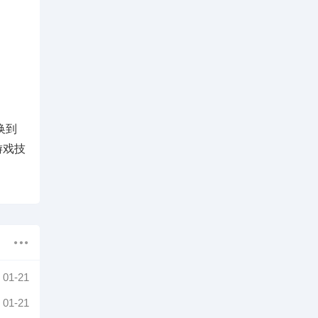
换到
游戏技
01-21
01-21