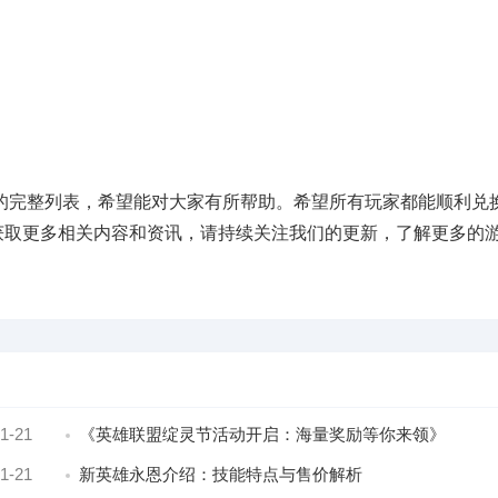
码的完整列表，希望能对大家有所帮助。希望所有玩家都能顺利兑
获取更多相关内容和资讯，请持续关注我们的更新，了解更多的
1-21
《英雄联盟绽灵节活动开启：海量奖励等你来领》
1-21
新英雄永恩介绍：技能特点与售价解析