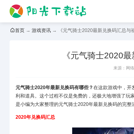
首页
→
游戏资讯
→ 《元气骑士2020最新兑换码汇总与
《元气骑士2020
来源：网
元气骑士2020年最新兑换码有哪些？
在这款游戏中，开
利和道具。这个过程不仅是免费的，还极大地增强了玩
是小编为大家整理的元气骑士2020年最新兑换码的完整
2020年兑换码汇总