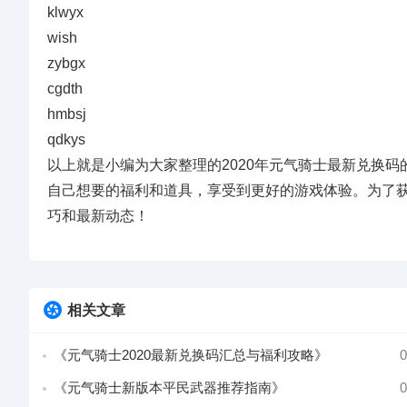
klwyx
wish
zybgx
cgdth
hmbsj
qdkys
以上就是小编为大家整理的2020年元气骑士最新兑换
自己想要的福利和道具，享受到更好的游戏体验。为了
巧和最新动态！
相关文章
《元气骑士2020最新兑换码汇总与福利攻略》
0
《元气骑士新版本平民武器推荐指南》
0