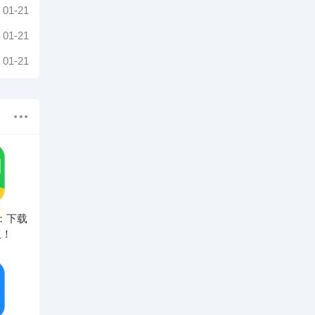
01-21
01-21
01-21
：下载
版！