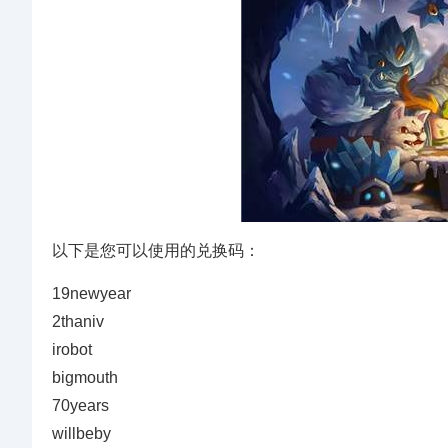
以下是您可以使用的兑换码：
19newyear
2thaniv
irobot
bigmouth
70years
willbeby