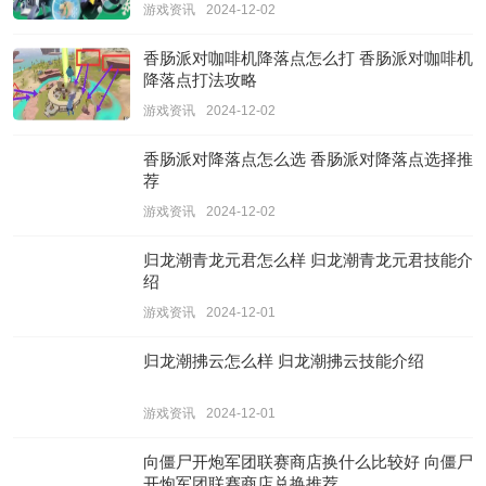
游戏资讯
2024-12-02
香肠派对咖啡机降落点怎么打 香肠派对咖啡机
降落点打法攻略
游戏资讯
2024-12-02
香肠派对降落点怎么选 香肠派对降落点选择推
荐
游戏资讯
2024-12-02
归龙潮青龙元君怎么样 归龙潮青龙元君技能介
绍
游戏资讯
2024-12-01
归龙潮拂云怎么样 归龙潮拂云技能介绍
游戏资讯
2024-12-01
向僵尸开炮军团联赛商店换什么比较好 向僵尸
开炮军团联赛商店兑换推荐