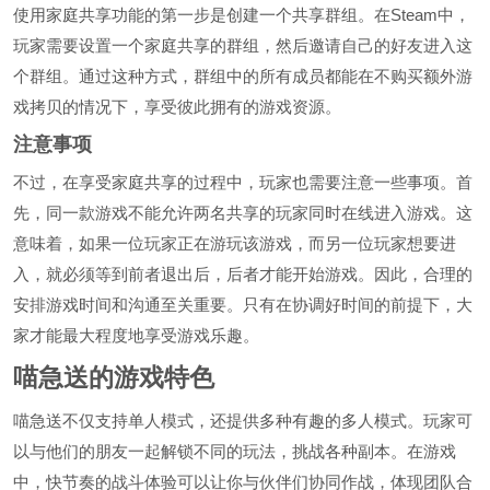
使用家庭共享功能的第一步是创建一个共享群组。在Steam中，
玩家需要设置一个家庭共享的群组，然后邀请自己的好友进入这
个群组。通过这种方式，群组中的所有成员都能在不购买额外游
戏拷贝的情况下，享受彼此拥有的游戏资源。
注意事项
不过，在享受家庭共享的过程中，玩家也需要注意一些事项。首
先，同一款游戏不能允许两名共享的玩家同时在线进入游戏。这
意味着，如果一位玩家正在游玩该游戏，而另一位玩家想要进
入，就必须等到前者退出后，后者才能开始游戏。因此，合理的
安排游戏时间和沟通至关重要。只有在协调好时间的前提下，大
家才能最大程度地享受游戏乐趣。
喵急送的游戏特色
喵急送不仅支持单人模式，还提供多种有趣的多人模式。玩家可
以与他们的朋友一起解锁不同的玩法，挑战各种副本。在游戏
中，快节奏的战斗体验可以让你与伙伴们协同作战，体现团队合