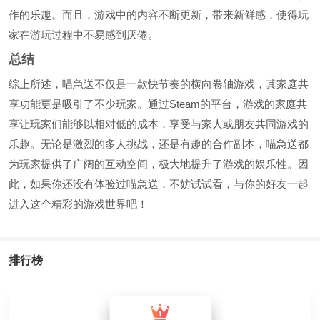
作的乐趣。而且，游戏中的内容不断更新，带来新鲜感，使得玩
家在游玩过程中不易感到厌倦。
总结
综上所述，喵急送不仅是一款快节奏的横向卷轴游戏，其家庭共
享功能更是吸引了不少玩家。通过Steam的平台，游戏的家庭共
享让玩家们能够以相对低的成本，享受与家人或朋友共同游戏的
乐趣。无论是激烈的多人挑战，还是有趣的合作副本，喵急送都
为玩家提供了广阔的互动空间，极大地提升了游戏的娱乐性。因
此，如果你还没有体验过喵急送，不妨试试看，与你的好友一起
进入这个精彩的游戏世界吧！
排行榜