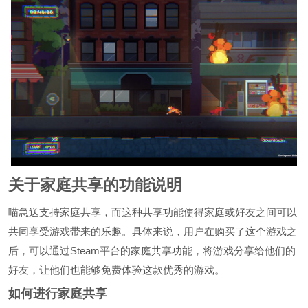
关于家庭共享的功能说明
喵急送支持家庭共享，而这种共享功能使得家庭或好友之间可以
共同享受游戏带来的乐趣。具体来说，用户在购买了这个游戏之
后，可以通过Steam平台的家庭共享功能，将游戏分享给他们的
好友，让他们也能够免费体验这款优秀的游戏。
如何进行家庭共享