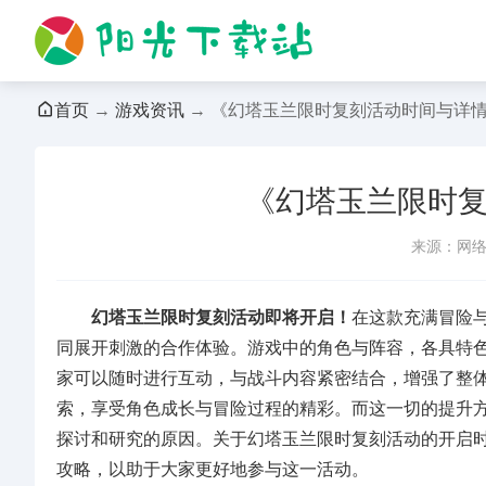
首页
→
游戏资讯
→ 《幻塔玉兰限时复刻活动时间与详
《幻塔玉兰限时
来源：网
幻塔玉兰限时复刻活动即将开启！
在这款充满冒险
同展开刺激的合作体验。游戏中的角色与阵容，各具特
家可以随时进行互动，与战斗内容紧密结合，增强了整
索，享受角色成长与冒险过程的精彩。而这一切的提升
探讨和研究的原因。关于幻塔玉兰限时复刻活动的开启
攻略，以助于大家更好地参与这一活动。