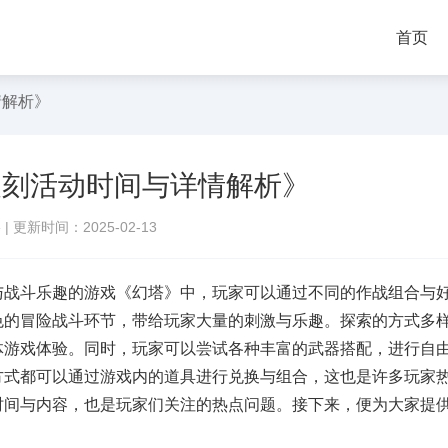
首页
情解析》
复刻活动时间与详情解析》
络
|
更新时间：2025-02-13
与战斗乐趣的游戏《幻塔》中，玩家可以通过不同的作战组合与
色的冒险战斗环节，带给玩家大量的刺激与乐趣。探索的方式多
体游戏体验。同时，玩家可以尝试各种丰富的武器搭配，进行自
方式都可以通过游戏内的道具进行兑换与组合，这也是许多玩家
时间与内容，也是玩家们关注的热点问题。接下来，便为大家提