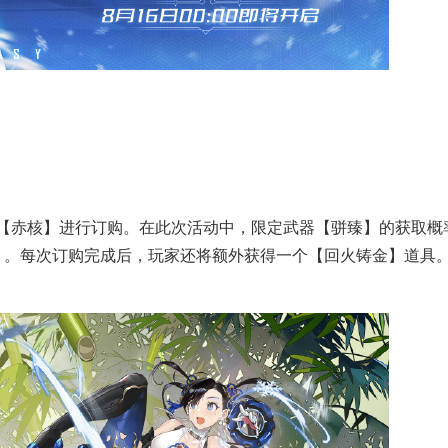
【赤核】进行订购。在此次活动中，限定武器【骈臻】的获取概
】。每次订购完成后，玩家还将额外获得一个【回火铸金】道具