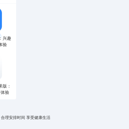
：兴趣
体验
果版：
新体验
 合理安排时间 享受健康生活