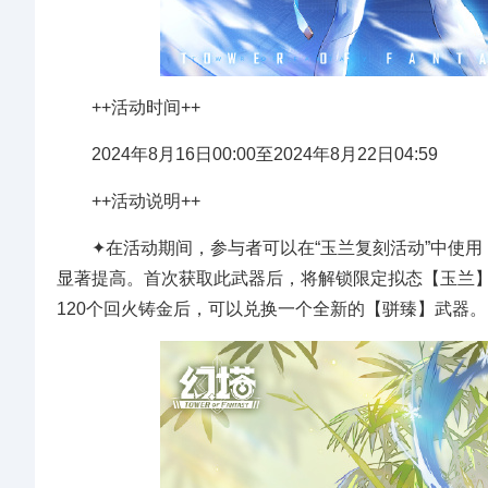
++活动时间++
2024年8月16日00:00至2024年8月22日04:59
++活动说明++
✦在活动期间，参与者可以在“玉兰复刻活动”中使用
显著提高。首次获取此武器后，将解锁限定拟态【玉兰
120个回火铸金后，可以兑换一个全新的【骈臻】武器。