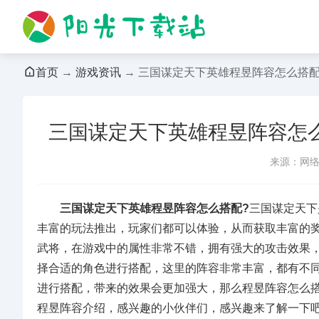
首页
→
游戏资讯
→ 三国谋定天下英雄程昱阵容怎么搭配
三国谋定天下英雄程昱阵容怎
来源：网
三国谋定天下英雄程昱阵容怎么搭配?
三国谋定天下
丰富的玩法推出，玩家们都可以体验，从而获取丰富的
武将，在游戏中的属性非常不错，拥有强大的攻击效果
择合适的角色进行搭配，这里的阵容非常丰富，都有不
进行搭配，带来的效果会更加强大，那么程昱阵容怎么
程昱阵容介绍，感兴趣的小伙伴们，感兴趣来了解一下吧