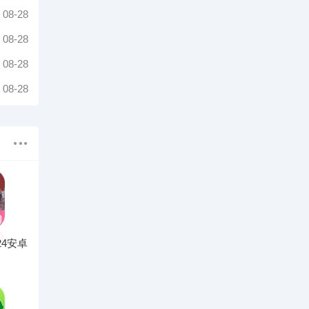
08-28
08-28
08-28
08-28
24安卓