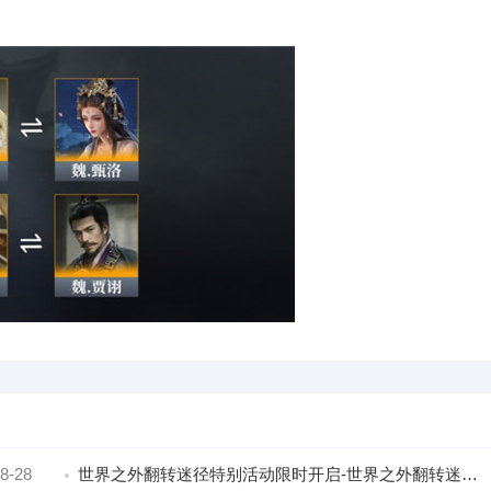
8-28
世界之外翻转迷径特别活动限时开启-世界之外翻转迷径特别活动限时开启时间分享