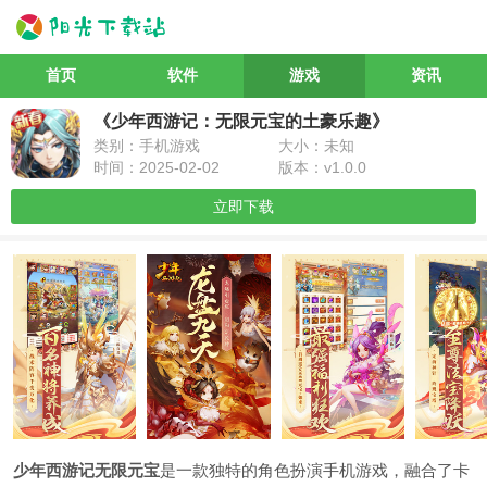
首页
软件
游戏
资讯
《少年西游记：无限元宝的土豪乐趣》
类别：手机游戏
大小：未知
时间：2025-02-02
版本：v1.0.0
立即下载
少年西游记无限元宝
是一款独特的角色扮演手机游戏，融合了卡