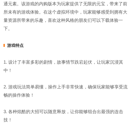
通元素。该游戏的内购版本为玩家提供了无限的元宝，带来了前
所未有的游戏体验。在这个虚拟环境中，玩家能够感受到拥有大
量资源所带来的乐趣，喜欢这种风格的朋友们可以下载体验一
下。
游戏特点
1. 设计了丰富多彩的剧情，故事情节跌宕起伏，让玩家沉浸其
中！
2. 游戏玩法简单易懂，操作上手非常快速，确保玩家能够享受流
畅的操作体验！
3. 各种炫酷的大招可以随意释放，让你能够组合出最强的连击
技！