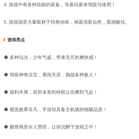
4. 游戏中有各种炫丽的装备，等着玩家来驾驭与使用！
5. 游戏场景大量取材于经典动画，画面清新自然，观感极佳。
游戏亮点
◆ 多种玩法，少年气盛，带来无尽的爽快感！
◆ 驾驭神奇法宝，勇闯天涯，挑战各种敌人！
◆ 福利丰厚，前所未有的特权让你爽到飞起！
◆ 视觉效果非凡，手游却具备主机级的细腻品质！
◆ 极致画质令人赞叹，让你沉醉于游戏之中！