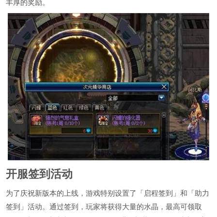
丰厚的奖励。
开服签到活动
为了庆祝新版本的上线，游戏特别设置了「启程签到」和「助力
签到」活动。通过签到，玩家将获得大量的水晶，最高可领取