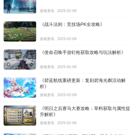
游戏资讯
2025-02-09
《战斗法则：竞技场PK全攻略》
游戏资讯
2025-02-09
《使命召唤手游钉枪获取攻略与玩法解析》
游戏资讯
2025-02-09
《碧蓝航线重磅更新：复刻碧海光粼活动解
析》
游戏资讯
2025-02-09
《明日之后赛马大赛攻略：草料获取与属性提
升解析》
游戏资讯
2025-02-09