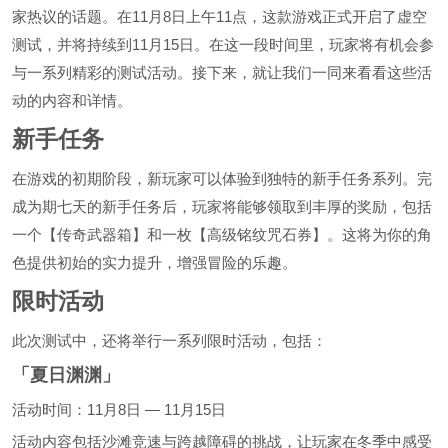
家热议的话题。在11月8日上午11点，这款游戏正式开启了虚空
测试，并将持续到11月15日。在这一段时间里，玩家将有机会参
与一系列精彩的测试活动。接下来，就让我们一同来看看这些活
动的内容和详情。
新手任务
在游戏的初期阶段，新玩家可以体验到独特的新手任务系列。完
成为期七天的新手任务后，玩家将能够领取到丰厚的奖励，包括
一个【传奇武器箱】和一枚【高级铭纹咒石券】。这将为你的角
色提供初始的实力提升，增强冒险的乐趣。
限时活动
此次测试中，还将举行一系列限时活动，包括：
「夏日渊渊」
活动时间：11月8日 — 11月15日
活动内容包括沙滩竞速与跨越障碍的挑战，让玩家在冬季中感受