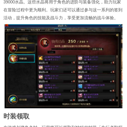
39000水晶。这些水晶将用于角色的进阶与装备强化，助力玩家
在冒险过程中更为顺利。玩家们还可以通过参与这一系列的签到
活动，提升角色的技能及战斗力，享受更加流畅的战斗体验。
时装领取