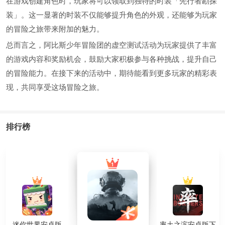
在游戏创建角色时，玩家将可以领取到独特的时装「先行者勘探
装」。这一显著的时装不仅能够提升角色的外观，还能够为玩家
的冒险之旅带来附加的魅力。
总而言之，阿比斯少年冒险团的虚空测试活动为玩家提供了丰富
的游戏内容和奖励机会，鼓励大家积极参与各种挑战，提升自己
的冒险能力。在接下来的活动中，期待能看到更多玩家的精彩表
现，共同享受这场冒险之旅。
排行榜
迷你世界安卓版
率土之滨安卓版下