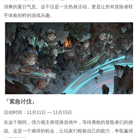
清爽的夏日气息。这不仅是一次热身活动，更是让所有冒险者联
手体验别样的游戏乐趣。
「紧急讨伐」
活动时间：11月11日 — 11月15日
在这个期间，强力领主将现身游戏中，等待勇敢的冒险者们的挑
战。这是一个难得的机会，让玩家们检验自己的能力，争取赢得