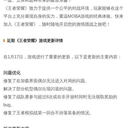
一血、五杀和超神带来的极致乐趣！
《王者荣耀》致力于提供一个公平的对战环境，玩家能够在这个
平台上充分展现自身的实力，重温MOBA游戏的经典体验。快来
加入《王者荣耀》，随时随地开启您的激情团战之旅吧！
近期《王者荣耀》游戏更新详情
在1月17日，游戏进行了重要的更新，以下是更新的主要内容：
问题优化
修复了在加载界面偶尔无法进入对局的问题。
解决了部分机型偶尔出现闪退的问题。
修复了战队赛参与超过6次或在非开放时间时无法领取奖励的
bug。
修复了王者模拟战第一回合不掉落装备的情况。