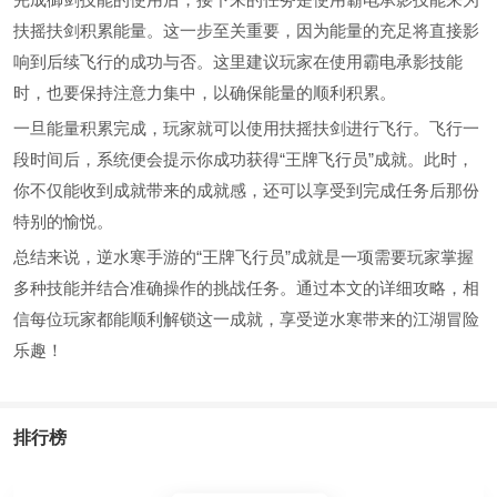
扶摇扶剑积累能量。这一步至关重要，因为能量的充足将直接影
响到后续飞行的成功与否。这里建议玩家在使用霸电承影技能
时，也要保持注意力集中，以确保能量的顺利积累。
一旦能量积累完成，玩家就可以使用扶摇扶剑进行飞行。飞行一
段时间后，系统便会提示你成功获得“王牌飞行员”成就。此时，
你不仅能收到成就带来的成就感，还可以享受到完成任务后那份
特别的愉悦。
总结来说，逆水寒手游的“王牌飞行员”成就是一项需要玩家掌握
多种技能并结合准确操作的挑战任务。通过本文的详细攻略，相
信每位玩家都能顺利解锁这一成就，享受逆水寒带来的江湖冒险
乐趣！
排行榜