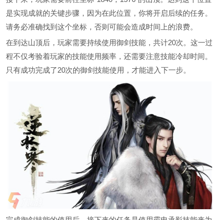
是实现成就的关键步骤，因为在此位置，你将开启后续的任务。
请务必准确找到这个坐标，否则可能会造成时间上的浪费。
在到达山顶后，玩家需要持续使用御剑技能，共计20次。这一过
程不仅考验着玩家的技能使用频率，还需要注意技能冷却时间。
只有成功完成了20次的御剑技能使用，才能进入下一步。
完成御剑技能的使用后，接下来的任务是使用霸电承影技能来为